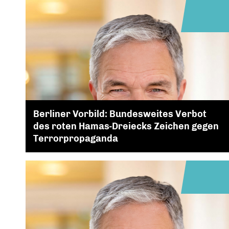
Berliner Vorbild: Bundesweites Verbot
des roten Hamas-Dreiecks Zeichen gegen
Terrorpropaganda