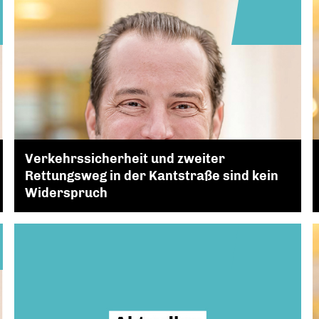
Verkehrssicherheit und zweiter
Rettungsweg in der Kantstraße sind kein
Widerspruch