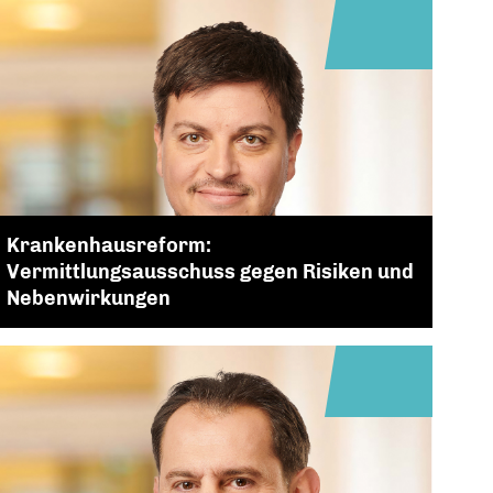
Krankenhausreform:
Vermittlungsausschuss gegen Risiken und
Nebenwirkungen