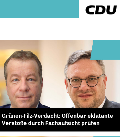
Grünen-Filz-Verdacht: Offenbar eklatante
Verstöße durch Fachaufsicht prüfen