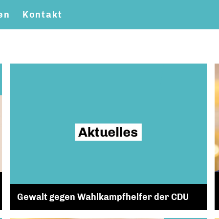
en
Kontakt
Gewalt gegen Wahlkampfhelfer der CDU