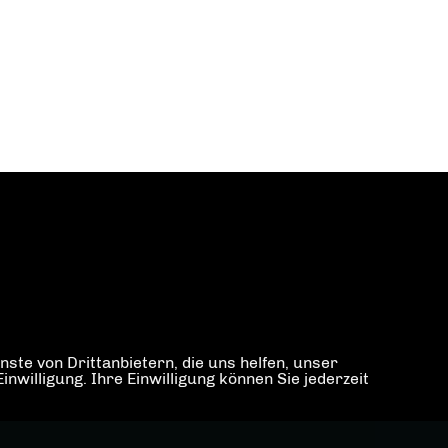
ste von Drittanbietern, die uns helfen, unser
illigung. Ihre Einwilligung können Sie jederzeit