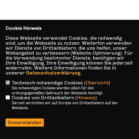
Cookie Hinweis
Diese Webseite verwendet Cookies, die notwendig
sind, um die Webseite zu nutzen. Weiterhin verwenden
wir Dienste von Drittanbietern, die uns helfen, unser
Webangebot zu verbessern (Website-Optmierung). Für
die Verwendung bestimmter Dienste, benötigen wir
Ihre Einwilligung. Ihre Einwilligung können Sie jederzeit
widerrufen. Weitere Informationen finden Sie in
unserer
Datenschutzerklärung
.
Technisch notwendige Cookies (
Übersicht
)
Die notwendigen Cookies werden allein für den
ordnungsgemäßen Gebrauch der Webseite benötigt.
Cookies von Drittanbietern (
Hinweis
)
Derzeit verzichten wir auf Scripte von Drittanbietern auf der
Webseite.
Einverstanden