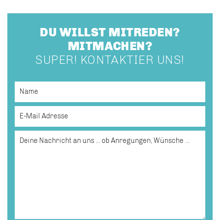
DU WILLST MITREDEN?
MITMACHEN?
SUPER! KONTAKTIER UNS!