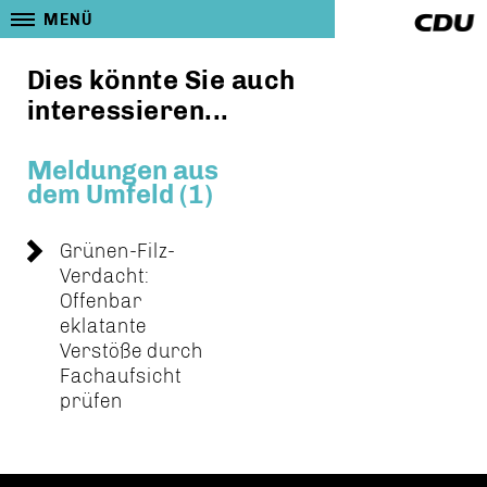
MENÜ
Dies könnte Sie auch
interessieren...
Meldungen aus
dem Umfeld (1)
Grünen-Filz-
Verdacht:
Offenbar
eklatante
Verstöße durch
Fachaufsicht
prüfen