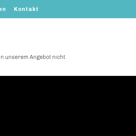
en
Kontakt
t in unserem Angebot nicht.