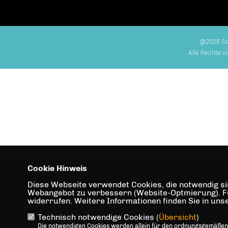
@2026 Sc
Alle Rechte v
Cookie Hinweis
Diese Webseite verwendet Cookies, die notwendig sin
Webangebot zu verbessern (Website-Optmierung). Für 
widerrufen. Weitere Informationen finden Sie in un
Technisch notwendige Cookies (
Übersicht
)
Die notwendigen Cookies werden allein für den ordnungsgemäßen